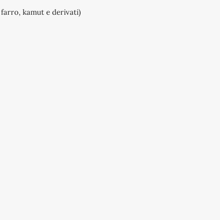
 farro, kamut e derivati)