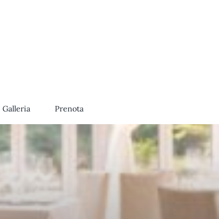
Galleria
Prenota