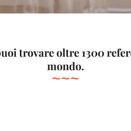
uoi trovare oltre 1300 refe
mondo.