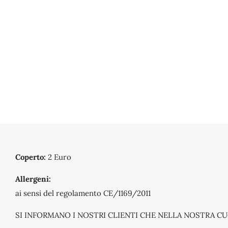
Coperto:
2 Euro
Allergeni:
ai sensi del regolamento CE/1169/2011
SI INFORMANO I NOSTRI CLIENTI CHE NELLA NOSTRA CU