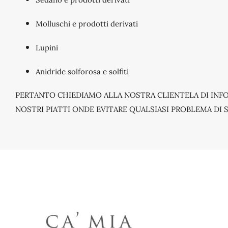
Molluschi e prodotti derivati
Lupini
Anidride solforosa e solfiti
PERTANTO CHIEDIAMO ALLA NOSTRA CLIENTELA DI INFOR
NOSTRI PIATTI ONDE EVITARE QUALSIASI PROBLEMA DI 