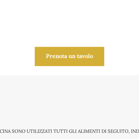
Prenota un tavolo
CINA SONO UTILIZZATI TUTTI GLI ALIMENTI DI SEGUITO, I