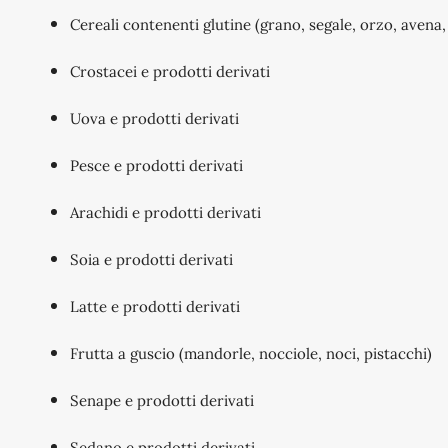
Cereali contenenti glutine (grano, segale, orzo, avena,
Crostacei e prodotti derivati
Uova e prodotti derivati
Pesce e prodotti derivati
Arachidi e prodotti derivati
Soia e prodotti derivati
Latte e prodotti derivati
Frutta a guscio (mandorle, nocciole, noci, pistacchi)
Senape e prodotti derivati
Sedano e prodotti derivati