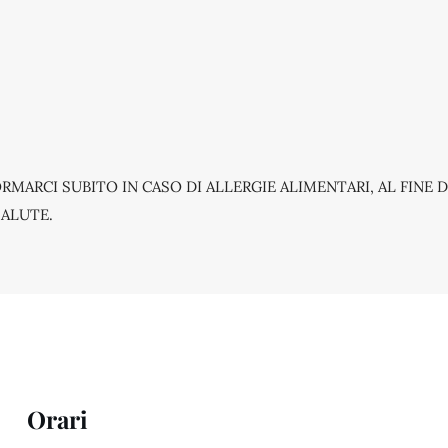
MARCI SUBITO IN CASO DI ALLERGIE ALIMENTARI, AL FINE
SALUTE.
Orari