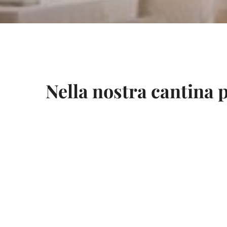
Nella nostra cantina p