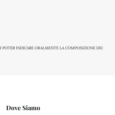
 DI POTER INDICARE ORALMENTE LA COMPOSIZIONE DEI
Dove Siamo